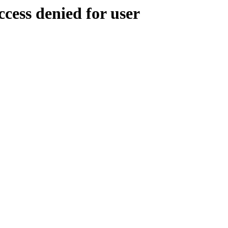
ess denied for user