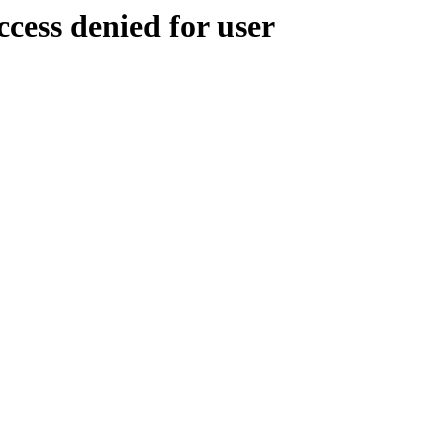
ess denied for user