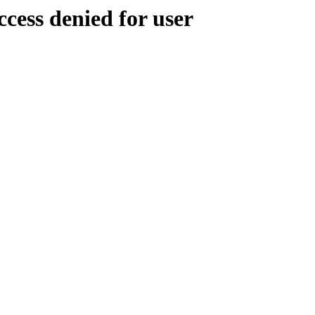
ess denied for user